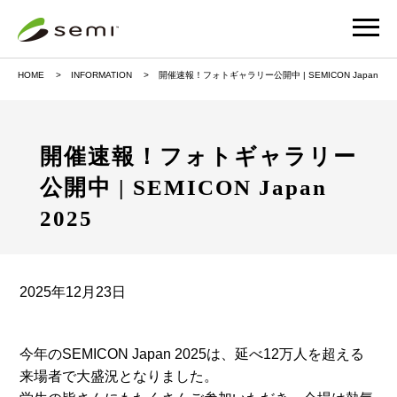
HOME
INFORMATION
開催速報！フォトギャラリー公開中 | SEMICON Japan 202
開催速報！フォトギャラリー
公開中 | SEMICON Japan
2025
2025年12月23日
今年のSEMICON Japan 2025は、延べ12万人を超える
来場者で大盛況となりました。