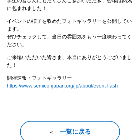
学生の皆さんにもたくさんご参加いただき、会場は熱気
に包まれました！
イベントの様子を収めたフォトギャラリーを公開してい
ます。
ぜひチェックして、当日の雰囲気をもう一度味わってく
ださい。
ご来場いただいた皆さま、本当にありがとうございまし
た！
開催速報・フォトギャラリー
https://www.semiconjapan.org/jp/about/event-flash
一覧に戻る
＜