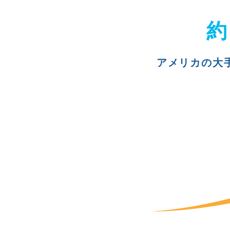
約
アメリカの大