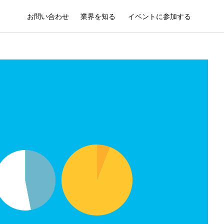
お問い合わせ
業界を知る
イベントに参加する
S