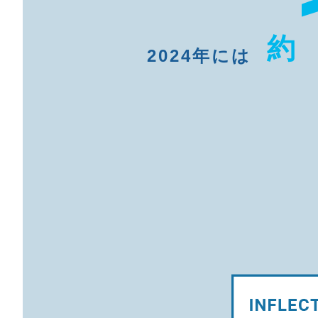
約
2024年には