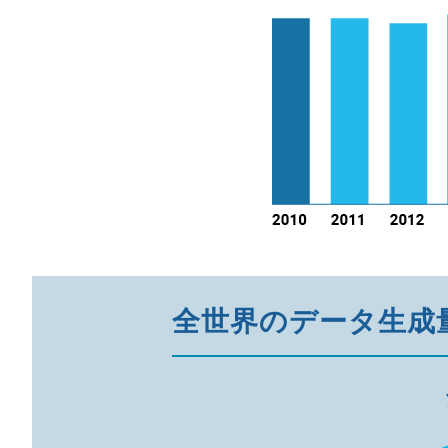
全世界のデータ生成