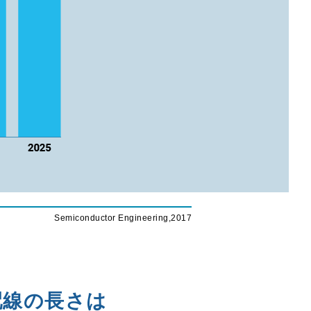
Semiconductor Engineering,2017
配線の長さは