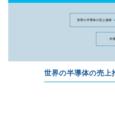
世界の半導体の売上推移
半
世界の半導体の売上