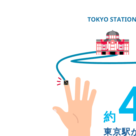
約
東京駅