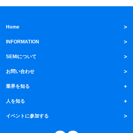
Home
INFORMATION
SEMIについて
お問い合わせ
業界を知る
人を知る
イベントに参加する