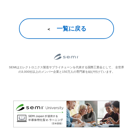
一覧に戻る
＜
SEMIはエレクトロニクス製造サプライチェーンを代表する国際工業会として、
全世界
の3,000社以上のメンバー企業と150万人の専門家を結び付けています。