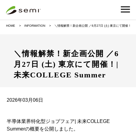
HOME
INFORMATION
＼情報解禁！新企画公開 ／6月27日 (土) 東京にて開催！| 未来
＼情報解禁！新企画公開 ／6
月27日 (土) 東京にて開催！|
未来COLLEGE Summer
2026年03月06日
半導体業界特化型ジョブフェア| 未来COLLEGE
Summerの概要を公開しました。