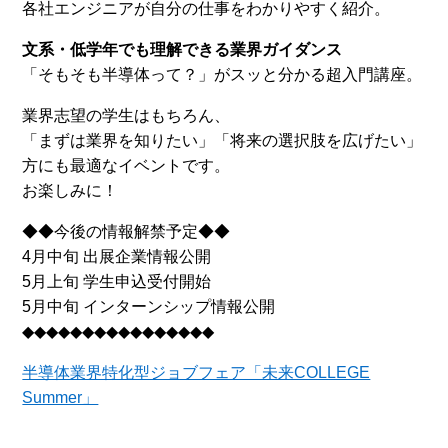
各社エンジニアが自分の仕事をわかりやすく紹介。
文系・低学年でも理解できる業界ガイダンス
「そもそも半導体って？」がスッと分かる超入門講座。
業界志望の学生はもちろん、
「まずは業界を知りたい」「将来の選択肢を広げたい」
方にも最適なイベントです。
お楽しみに！
◆◆今後の情報解禁予定◆◆
4月中旬 出展企業情報公開
5月上旬 学生申込受付開始
5月中旬 インターンシップ情報公開
◆◆◆◆◆◆◆◆◆◆◆◆◆◆◆◆
半導体業界特化型ジョブフェア「未来COLLEGE
Summer」