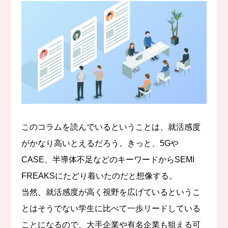
このコラムを読んでいるということは、就活感度
がかなり高いとえるだろう。きっと、5Gや
CASE、半導体不足などのキーワードからSEMI
FREAKSにたどり着いたのだと想像する。
当然、就活感度が高く視野を広げているというこ
とはそうでない学生に比べて一歩リードしている
ことになるので、大手企業や有名企業も狙える可