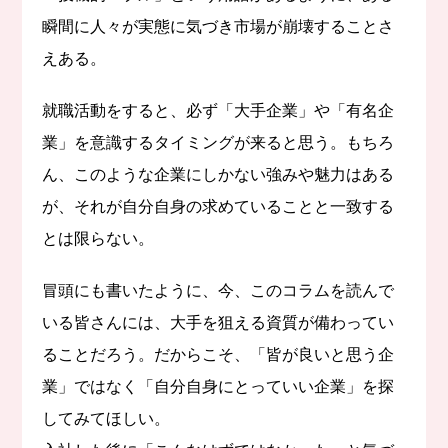
瞬間に人々が実態に気づき市場が崩壊することさ
えある。
就職活動をすると、必ず「大手企業」や「有名企
業」を意識するタイミングが来ると思う。もちろ
ん、このような企業にしかない強みや魅力はある
が、それが自分自身の求めていることと一致する
とは限らない。
冒頭にも書いたように、今、このコラムを読んで
いる皆さんには、大手を狙える資質が備わってい
ることだろう。だからこそ、「皆が良いと思う企
業」ではなく「自分自身にとっていい企業」を探
してみてほしい。