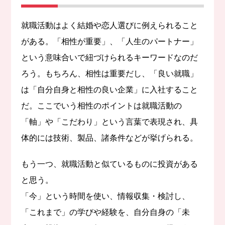
就職活動はよく結婚や恋人選びに例えられること
がある。「相性が重要」、「人生のパートナー」
という意味合いで紐づけられるキーワードなのだ
ろう。もちろん、相性は重要だし、「良い就職」
は「自分自身と相性の良い企業」に入社すること
だ。ここでいう相性のポイントは就職活動の
「軸」や「こだわり」という言葉で表現され、具
体的には技術、製品、諸条件などが挙げられる。
もう一つ、就職活動と似ているものに投資がある
と思う。
「今」という時間を使い、情報収集・検討し、
「これまで」の学びや経験を、自分自身の「未