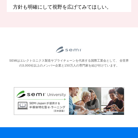
方針も明確にして視野を広げてみてほしい。
SEMIはエレクトロニクス製造サプライチェーンを代表する国際工業会として、
全世界
の3,000社以上のメンバー企業と150万人の専門家を結び付けています。