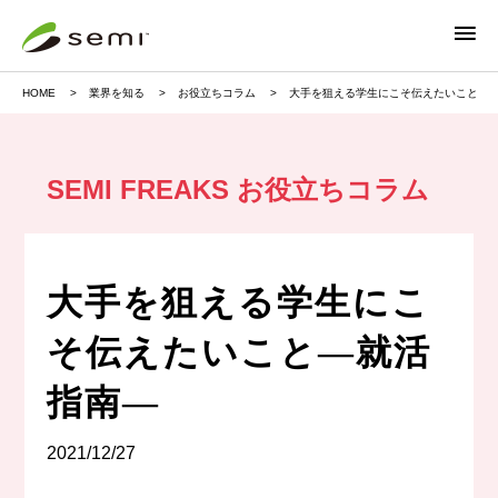
HOME
業界を知る
お役立ちコラム
大手を狙える学生にこそ伝えたいこと―
SEMI FREAKS お役立ちコラム
大手を狙える学生にこ
そ伝えたいこと―就活
指南―
2021/12/27