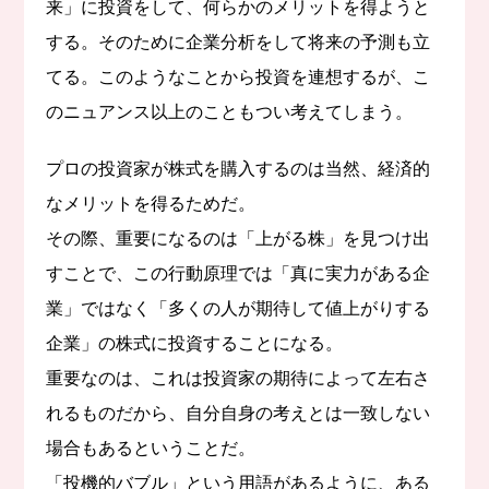
来」に投資をして、何らかのメリットを得ようと
する。そのために企業分析をして将来の予測も立
てる。このようなことから投資を連想するが、こ
のニュアンス以上のこともつい考えてしまう。
プロの投資家が株式を購入するのは当然、経済的
なメリットを得るためだ。
その際、重要になるのは「上がる株」を見つけ出
すことで、この行動原理では「真に実力がある企
業」ではなく「多くの人が期待して値上がりする
企業」の株式に投資することになる。
重要なのは、これは投資家の期待によって左右さ
れるものだから、自分自身の考えとは一致しない
場合もあるということだ。
「投機的バブル」という用語があるように、ある