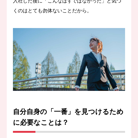
入社した後に「こんなはずではなかった」と気づ
くのはとても勿体ないことだから。
自分自身の「一番」を見つけるため
に必要なことは？