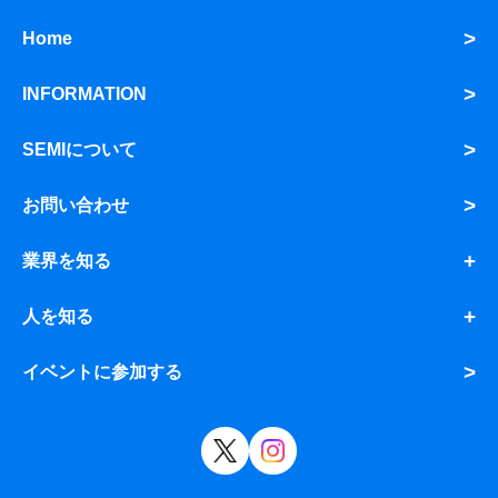
Home
INFORMATION
SEMIについて
お問い合わせ
業界を知る
人を知る
イベントに参加する