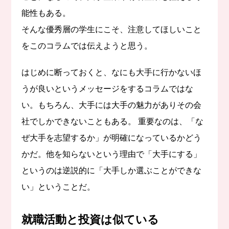
能性もある。
そんな優秀層の学生にこそ、注意してほしいこと
をこのコラムでは伝えようと思う。
はじめに断っておくと、なにも大手に行かないほ
うが良いというメッセージをするコラムではな
い。もちろん、大手には大手の魅力がありその会
社でしかできないこともある。 重要なのは、「な
ぜ大手を志望するか」が明確になっているかどう
かだ。他を知らないという理由で「大手にする」
というのは逆説的に「大手しか選ぶことができな
い」ということだ。
就職活動と投資は似ている