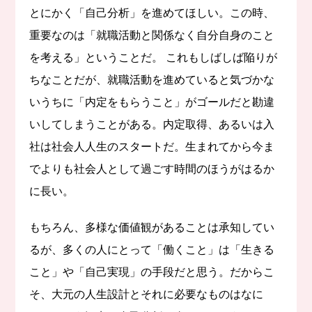
とにかく「自己分析」を進めてほしい。この時、
重要なのは「就職活動と関係なく自分自身のこと
を考える」ということだ。 これもしばしば陥りが
ちなことだが、就職活動を進めていると気づかな
いうちに「内定をもらうこと」がゴールだと勘違
いしてしまうことがある。内定取得、あるいは入
社は社会人人生のスタートだ。生まれてから今ま
でよりも社会人として過ごす時間のほうがはるか
に長い。
もちろん、多様な価値観があることは承知してい
るが、多くの人にとって「働くこと」は「生きる
こと」や「自己実現」の手段だと思う。だからこ
そ、大元の人生設計とそれに必要なものはなに