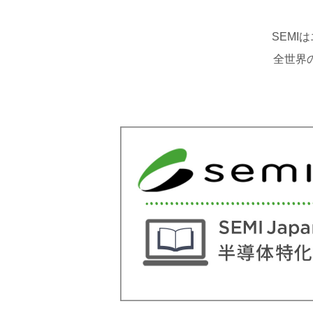
SEM
全世界