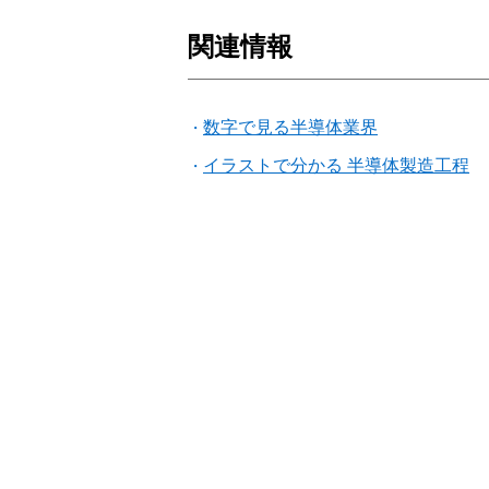
関連情報
数字で見る半導体業界
イラストで分かる 半導体製造工程