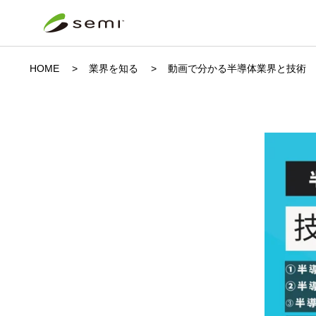
HOME
業界を知る
動画で分かる半導体業界と技術