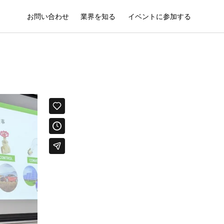
お問い合わせ
業界を知る
イベントに参加する