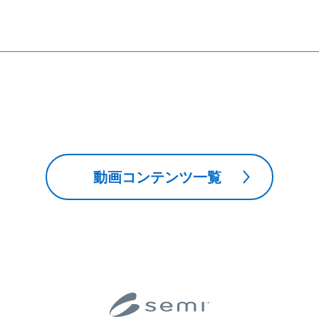
動画コンテンツ一覧