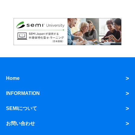
Home
INFORMATION
SEMIについて
お問い合わせ