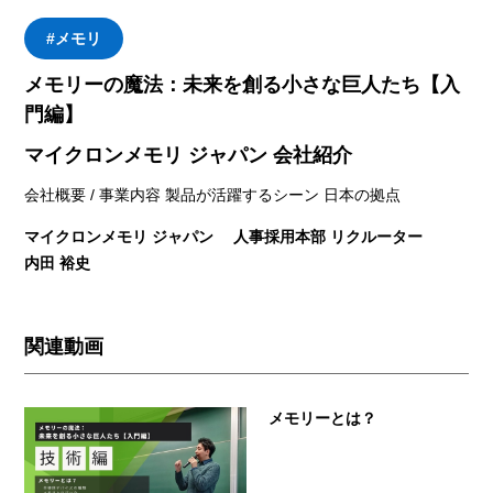
#メモリ
メモリーの魔法：未来を創る小さな巨人たち【入
門編】
マイクロンメモリ ジャパン 会社紹介
会社概要 / 事業内容 製品が活躍するシーン 日本の拠点
マイクロンメモリ ジャパン 人事採用本部 リクルーター
内田 裕史
関連動画
メモリーとは？